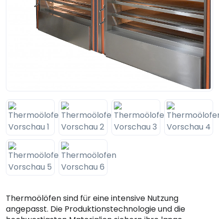
Thermoölöfen sind für eine intensive Nutzung
angepasst. Die Produktionstechnologie und die