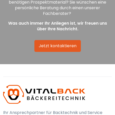
benötigen Prospektmaterial? Sie wünschen eine
persönliche Beratung durch einen unserer
Fachberater?
Was auch immer Ihr Anliegen ist, wir freuen uns
über Ihre Nachricht.
Jetzt kontaktieren
Ihr Ansprechpartner für Backtechnik und Service