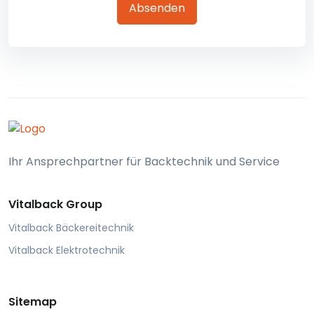
Absenden
Ihr Ansprechpartner für Backtechnik und Service
Vitalback Group
Vitalback Bäckereitechnik
Vitalback Elektrotechnik
Sitemap