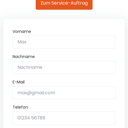
Zum Service-Auftrag
Vorname
Nachname
E-Mail
Telefon