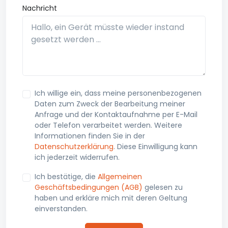
Nachricht
Ich willige ein, dass meine personenbezogenen
Daten zum Zweck der Bearbeitung meiner
Anfrage und der Kontaktaufnahme per E-Mail
oder Telefon verarbeitet werden. Weitere
Informationen finden Sie in der
Datenschutzerklärung
. Diese Einwilligung kann
ich jederzeit widerrufen.
Ich bestätige, die
Allgemeinen
Geschäftsbedingungen (AGB)
gelesen zu
haben und erkläre mich mit deren Geltung
einverstanden.