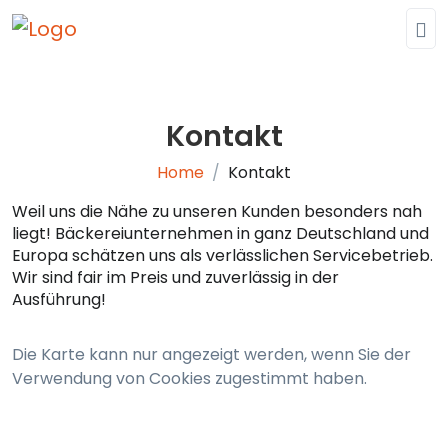
Kontakt
Home
Kontakt
Weil uns die Nähe zu unseren Kunden besonders nah
liegt! Bäckereiunternehmen in ganz Deutschland und
Europa schätzen uns als verlässlichen Servicebetrieb.
Wir sind fair im Preis und zuverlässig in der
Ausführung!
Die Karte kann nur angezeigt werden, wenn Sie der
Verwendung von Cookies zugestimmt haben.