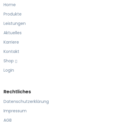
Home
Produkte
Leistungen
Aktuelles
Karriere
Kontakt
Shop
Login
Rechtliches
Datenschutzerklärung
Impressum
AGB