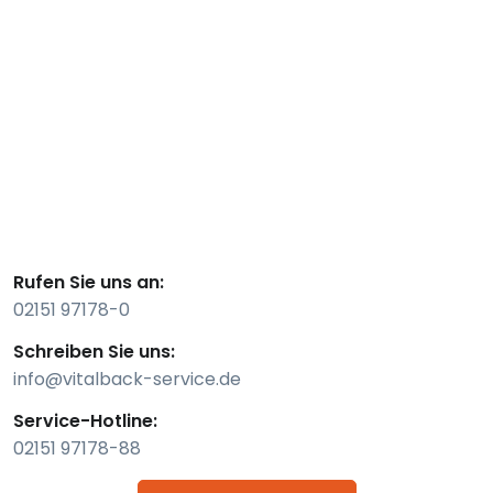
Rufen Sie uns an:
02151 97178-0
Schreiben Sie uns:
info@vitalback-service.de
Service-Hotline:
02151 97178-88