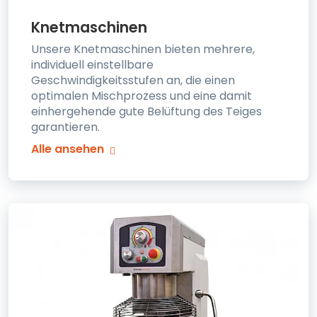
Knetmaschinen
Unsere Knetmaschinen bieten mehrere,
individuell einstellbare
Geschwindigkeitsstufen an, die einen
optimalen Mischprozess und eine damit
einhergehende gute Belüftung des Teiges
garantieren.
Alle ansehen