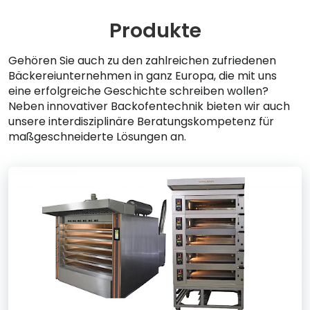
Produkte
Gehören Sie auch zu den zahlreichen zufriedenen
Bäckereiunternehmen in ganz Europa, die mit uns
eine erfolgreiche Geschichte schreiben wollen?
Neben innovativer Backofentechnik bieten wir auch
unsere interdisziplinäre Beratungskompetenz für
maßgeschneiderte Lösungen an.