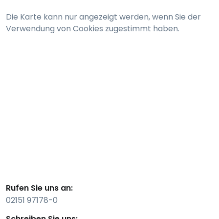
Die Karte kann nur angezeigt werden, wenn Sie der
Verwendung von Cookies zugestimmt haben.
Rufen Sie uns an:
02151 97178-0
Schreiben Sie uns: