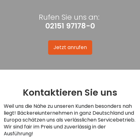
Rufen Sie uns an:
02151 97178-0
Jetzt anrufen
Kontaktieren Sie uns
Weil uns die Nähe zu unseren Kunden besonders nah
liegt! Bäckereiunternehmen in ganz Deutschland und
Europa schätzen uns als verlässlichen Servicebetrieb.
Wir sind fair im Preis und zuverlässig in der
Ausführung!