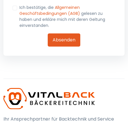
Ich bestätige, die
Allgemeinen
Geschäftsbedingungen (AGB)
gelesen zu
haben und erkläre mich mit deren Geltung
einverstanden.
Absenden
Ihr Ansprechpartner für Backtechnik und Service