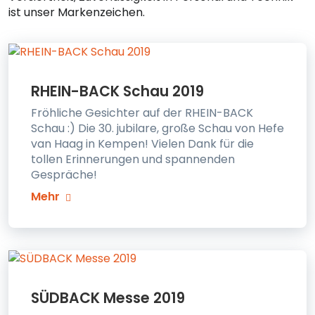
ist unser Markenzeichen.
RHEIN-BACK Schau 2019
Fröhliche Gesichter auf der RHEIN-BACK
Schau :) Die 30. jubilare, große Schau von Hefe
van Haag in Kempen! Vielen Dank für die
tollen Erinnerungen und spannenden
Gespräche!
Mehr
SÜDBACK Messe 2019