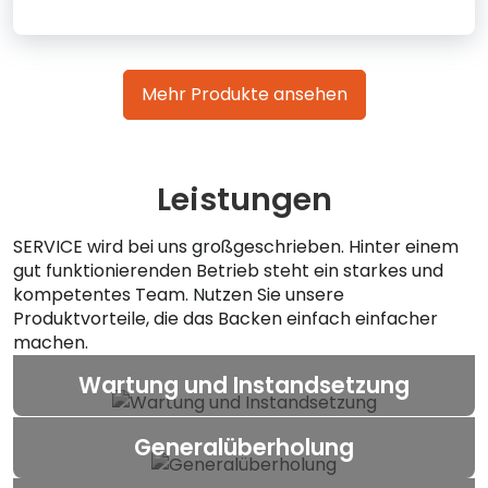
Mehr Produkte ansehen
Leistungen
SERVICE wird bei uns großgeschrieben. Hinter einem
gut funktionierenden Betrieb steht ein starkes und
kompetentes Team. Nutzen Sie unsere
Produktvorteile, die das Backen einfach einfacher
machen.
Wartung und Instandsetzung
Generalüberholung