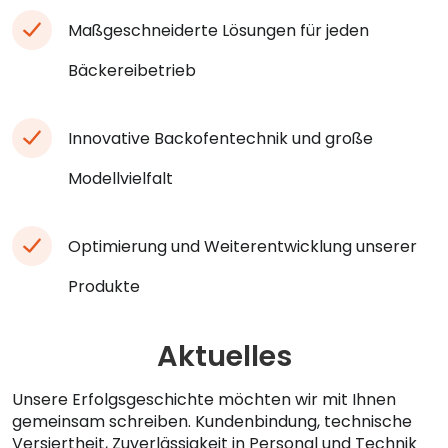
Maßgeschneiderte Lösungen für jeden
Bäckereibetrieb
Innovative Backofentechnik und große
Modellvielfalt
Optimierung und Weiterentwicklung unserer
Produkte
Aktuelles
Unsere Erfolgsgeschichte möchten wir mit Ihnen
gemeinsam schreiben. Kundenbindung, technische
Versiertheit, Zuverlässigkeit in Personal und Technik