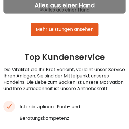
Alles aus einer Hand
Mehr Leistungen ansehen
Top Kundenservice
Die Vitalität die Ihr Brot verleiht, verleiht unser Service
Ihren Anlagen. Sie sind der Mittelpunkt unseres
Handelns. Die Liebe zum Backen ist unsere Motivation
und Ihre Zufriedenheit ist unsere Antriebskraft.
Interdisziplinäre Fach- und
Beratungskompetenz