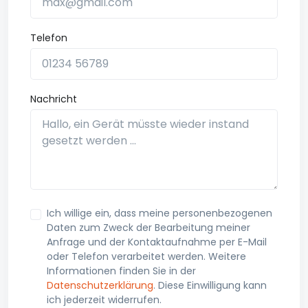
Telefon
Nachricht
Ich willige ein, dass meine personenbezogenen
Daten zum Zweck der Bearbeitung meiner
Anfrage und der Kontaktaufnahme per E-Mail
oder Telefon verarbeitet werden. Weitere
Informationen finden Sie in der
Datenschutzerklärung
. Diese Einwilligung kann
ich jederzeit widerrufen.