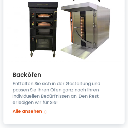
Backöfen
Entfalten Sie sich in der Gestaltung und
passen Sie Ihren Ofen ganz nach Ihren
individuellen Bedürfnissen an. Den Rest
erledigen wir für Sie!
Alle ansehen