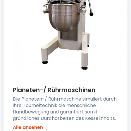
Planeten-/ Rührmaschinen
Die Planeten-/ Rührmaschine simuliert durch
ihre Taumeltechnik die menschliche
Handbewegung und garantiert somit
gründliches Durcharbeiten des Kesselinhalts.
Alle ansehen