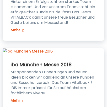
Hinter einem Erfolg steht ein starkes Team
zusammen! Und vor unserem Team steht ein
erfolgreicher Kunde als Ziel fest! Das Team
VITALBACK dankt unsere treue Besucher und
Gäste bei uns am Messestand!
Mehr
iba München Messe 2018
Mit spannenden Erinnerungen und neuen
Ideen blicken wir dankend an unsere Kunden
und Besucher zurück! Das Team Vitalback /
IBIS immer präsent für Sie auf höchstem
fachlichem Niveau.
Mehr