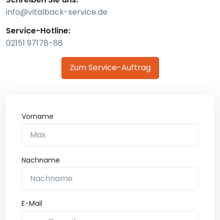
info@vitalback-service.de
Service-Hotline:
02151 97178-88
Zum Service-Auftrag
Vorname
Nachname
E-Mail