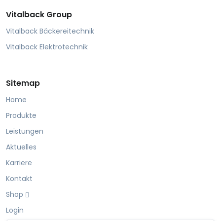
Vitalback Group
Vitalback Bäckereitechnik
Vitalback Elektrotechnik
Sitemap
Home
Produkte
Leistungen
Aktuelles
Karriere
Kontakt
Shop
Login