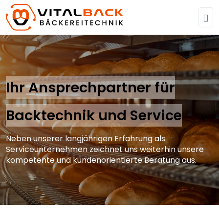
Ihr Ansprechpartner für
Backtechnik und Service
Neben unserer langjährigen Erfahrung als
Serviceunternehmen zeichnet uns weiterhin unsere
kompetente und kundenorientierte Beratung aus.